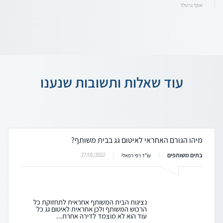
אסף גרטלר
עוד שאלות ותשובות שנענו
מיהו הגורם האחראי לאיטום גג בבית משותף?
בתים משותפים
27/01/2022
עו"ד רפי רפאלי
נציגות הבית המשותף אחראית לתחזוקת כל
הרכוש המשותף ולכן אחראית לאיטום גג כל
עוד הוא לא מוצמד לדירה אחרת...