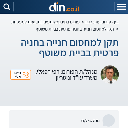
דין
פורום עורכי דין
>
פורום בתים משותפים | תביעות למפקחת
>
תקן למחסום חנייה בחניה פרטית בביית משוטף
תקן למחסום חנייה בחניה
פרטית בביית משוטף
מנהל/ת הפורום: רפי רפאלי,
חייגו
משרד עו"ד ונוטריון
אליי
נוגה
שאל/ה: