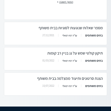
המשך תשובה
מספר שאלות שנוגעות לסוגיות בבית משותף
בתים משותפים
27/12/2021
עו"ד רפי רפאלי
תיקון קולטי שמש על גג בניין רב קומות
בתים משותפים
01/03/2022
עו"ד רפי רפאלי
הצגת סרטונים ותיעוד ממצלמה בבית משותף
בתים משותפים
15/07/2022
עו"ד רפי רפאלי