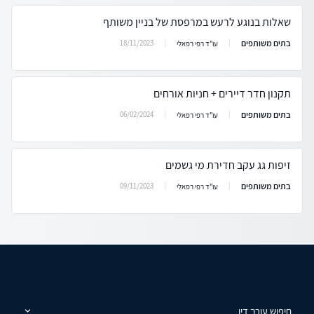
שאלות בנוגע לרעש במרפסת של בניין משותף
בתים משותפים
18/11/2023
עו"ד רפי רפאלי
תקנון חדר דיירים + חניות אורחים
בתים משותפים
06/02/2024
עו"ד רפי רפאלי
זיפות גג עקב חדירת מי גשמים
בתים משותפים
09/11/2023
עו"ד רפי רפאלי
חיפוש עורך דין