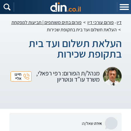
דין
פורום עורכי דין
>
פורום בתים משותפים | תביעות למפקחת
>
העלאת תשלום ועד בית בתקופת שכירות
העלאת תשלום ועד בית
בתקופת שכירות
מנהל/ת הפורום: רפי רפאלי,
חייגו
משרד עו"ד ונוטריון
אליי
אירה
שאל/ה: