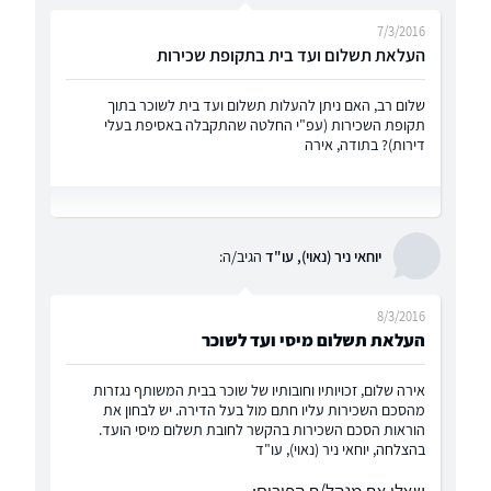
7/3/2016
העלאת תשלום ועד בית בתקופת שכירות
שלום רב, האם ניתן להעלות תשלום ועד בית לשוכר בתוך
תקופת השכירות (עפ"י החלטה שהתקבלה באסיפת בעלי
דירות)? בתודה, אירה
יוחאי ניר (נאוי), עו"ד
הגיב/ה:
8/3/2016
העלאת תשלום מיסי ועד לשוכר
אירה שלום, זכויותיו וחובותיו של שוכר בבית המשותף נגזרות
מהסכם השכירות עליו חתם מול בעל הדירה. יש לבחון את
הוראות הסכם השכירות בהקשר לחובת תשלום מיסי הועד.
בהצלחה, יוחאי ניר (נאוי), עו"ד