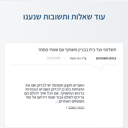
עוד שאלות ותשובות שנענו
תשלומי ועד בית בבניין משותף עם שטחי מסחר
בתים משותפים
12/04/2024
עו"ד רפי רפאלי
האם יש תקנון מוסכם? יש לבדוק שם את
ההנחיות כמו כן לבדוק האם יש הצמדות
ברכוש המשותף. אם הכל שייך לכולם הם
צריכים לשלם עבור שטח דירתם אל מול
השטחים האחרים...
המשך תשובה