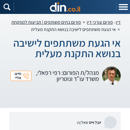
דין
פורום עורכי דין
>
פורום בתים משותפים | תביעות למפקחת
>
אי הגעת משתתפים לישיבה בנושא התקנת מעלית
אי הגעת משתתפים לישיבה
בנושא התקנת מעלית
מנהל/ת הפורום: רפי רפאלי,
חייגו
משרד עו"ד ונוטריון
אליי
יובל וייס
שאל/ה: