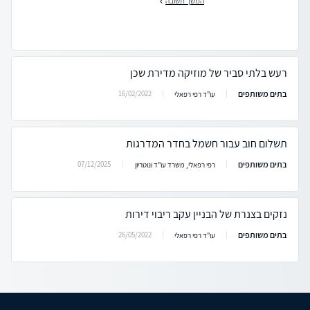
המשך תשובה
רעש בלתי סביר של מוזיקה מדירת שכן
בתים משותפים
16/02/2022
עו"ד רפי רפאלי
תשלום חוב עבור חשמל בחדר המדרגות
בתים משותפים
07/12/2025
רפי רפאלי, משרד עו"ד ונוטריון
נזקים בצנרת של הבניין עקב ריבוי דירות
בתים משותפים
26/05/2022
עו"ד רפי רפאלי