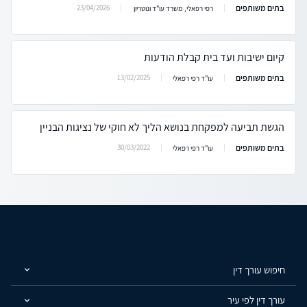
בתים משותפים
23/04/2026
רפי רפאלי, משרד עו"ד ונוטריון
קיום ישיבות ועד בית קבלת הודעות
בתים משותפים
13/02/2025
עו"ד רפי רפאלי
הגשת תביעה למפקחת בנושא הליך לא חוקי של נציגות הבניין
בתים משותפים
30/03/2022
עו"ד רפי רפאלי
חיפוש עורך דין
עורך דין לפי עיר