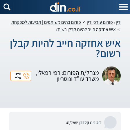
דין
פורום עורכי דין
>
פורום בתים משותפים | תביעות למפקחת
>
איש אחזקה חייב להיות קבלן רשום?
איש אחזקה חייב להיות קבלן
רשום?
מנהל/ת הפורום: רפי רפאלי,
חייגו
משרד עו"ד ונוטריון
אליי
דבורית קלדרון
שאל/ה: