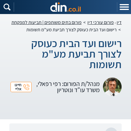
דין
פורום עורכי דין
>
פורום בתים משותפים | תביעות למפקחת
>
רישום ועד הבית כעוסק לצורך תביעת מע"מ תשומות
רישום ועד הבית כעוסק
לצורך תביעת מע"מ
תשומות
מנהל/ת הפורום: רפי רפאלי,
חייגו
משרד עו"ד ונוטריון
אליי