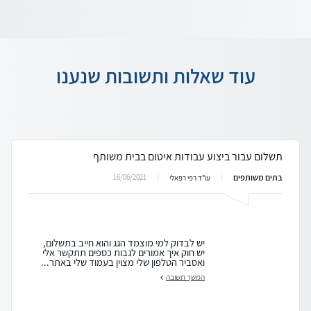
עוד שאלות ותשובות שנענו
תשלום עבור ביצוע עבודות איטום בבית משותף
בתים משותפים
16/06/2021
עו"ד רפי רפאלי
יש לבדוק למי מוצמד הגג והוא חייב בתשלום,
יש חוק איך אמורים לגבות כספים תתקשר אלי
ואסביר הטלפון שלי מצוין בעמוד שלי באתר...
המשך תשובה