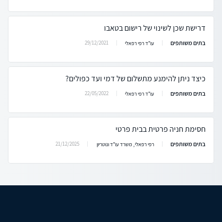
דרישת שכן לשינוי של רישום בטאבו
בתים משותפים
29/12/2021
עו"ד רפי רפאלי
כיצד ניתן להימנע מתשלום של דמי ועד כפולים?
בתים משותפים
22/05/2022
עו"ד רפי רפאלי
חסימת חניה פרטית בבית פרטי
בתים משותפים
21/12/2025
רפי רפאלי, משרד עו"ד ונוטריון