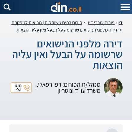
דין
פורום עורכי דין
>
פורום בתים משותפים | תביעות למפקחת
>
דירה מלפני הנישואים שרשומה על הבעל ואין עליה הוצאות
דירה מלפני הנישואים
שרשומה על הבעל ואין עליה
הוצאות
מנהל/ת הפורום: רפי רפאלי,
חייגו
משרד עו"ד ונוטריון
אליי