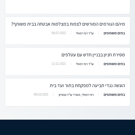
מיהם הגורמים המורשים לצפות במצלמות אבטחה בבית משותף?
בתים משותפים
06/07/2022
עו"ד רפי רפאלי
מסירת חניון בבניין חדש עם עטלפים
בתים משותפים
11/11/2021
עו"ד רפי רפאלי
הוגשה נגדי תביעה למפקחת בתור ועד בית
בתים משותפים
08/10/2025
רפי רפאלי, משרד עו"ד ונוטריון