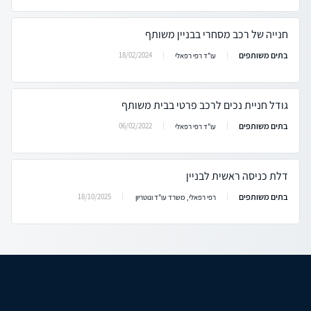
חנייה של רכב מסחרי בבניין משותף
בתים משותפים
18/02/2024
עו"ד רפי רפאלי
גודל חניית נכים לרכב פרטי בבית משותף
בתים משותפים
06/02/2022
עו"ד רפי רפאלי
דלת כניסה ראשית לבניין
בתים משותפים
18/10/2025
רפי רפאלי, משרד עו"ד ונוטריון