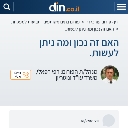
דין
פורום עורכי דין
>
פורום בתים משותפים | תביעות למפקחת
>
האם זה נכון ומה ניתן לעשות.
האם זה נכון ומה ניתן
לעשות.
מנהל/ת הפורום: רפי רפאלי,
חייגו
משרד עו"ד ונוטריון
אליי
רועי
שאל/ה: