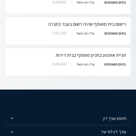
בתים משותפים
23/08/2021
עו"ד רפי רפאלי
רישום בית משותף שהיה רשום בעבר כחברה
בתים משותפים
17/01/2022
עו"ד רפי רפאלי
חניית אופנוע בחניון משותף בבית דירות
בתים משותפים
23/09/2024
עו"ד רפי רפאלי
חיפוש עורך דין
עורך דין לפי עיר