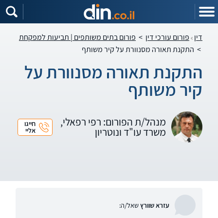
דין
פורום עורכי דין
>
פורום בתים משותפים | תביעות למפקחת
>
התקנת תאורה מסנוורת על קיר משותף
התקנת תאורה מסנוורת על
קיר משותף
מנהל/ת הפורום: רפי רפאלי,
חייגו
משרד עו"ד ונוטריון
אליי
עזרא שוורץ
שאל/ה: