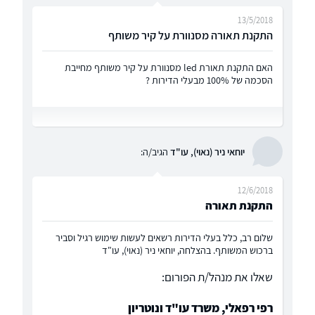
13/5/2018
התקנת תאורה מסנוורת על קיר משותף
האם התקנת תאורת led מסנוורת על קיר משותף מחייבת
הסכמה של 100% מבעלי הדירות ?
יוחאי ניר (נאוי), עו"ד
הגיב/ה:
12/6/2018
התקנת תאורה
שלום רב, כלל בעלי הדירות רשאים לעשות שימוש רגיל וסביר
ברכוש המשותף. בהצלחה, יוחאי ניר (נאוי), עו"ד
שאלו את מנהל/ת הפורום:
רפי רפאלי, משרד עו"ד ונוטריון