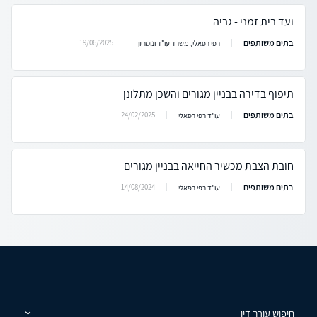
ועד בית זמני - גביה
בתים משותפים
19/06/2025
רפי רפאלי, משרד עו"ד ונוטריון
תיפוף בדירה בבניין מגורים והשכן מתלונן
בתים משותפים
24/02/2025
עו"ד רפי רפאלי
חובת הצבת מכשיר החייאה בבניין מגורים
בתים משותפים
14/08/2024
עו"ד רפי רפאלי
חיפוש עורך דין