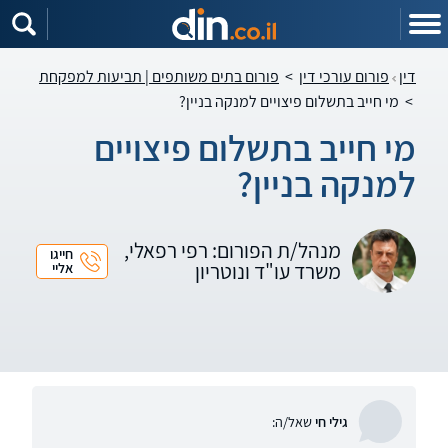
דין
פורום עורכי דין
>
פורום בתים משותפים | תביעות למפקחת
>
מי חייב בתשלום פיצויים למנקה בניין?
מי חייב בתשלום פיצויים
למנקה בניין?
מנהל/ת הפורום: רפי רפאלי,
חייגו
משרד עו"ד ונוטריון
אליי
גילי חי
שאל/ה: