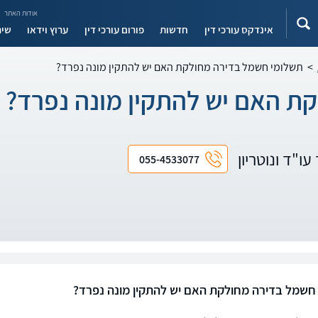
אודות האתר
אינדקס עורכי דין
חדשות
פורום עורכי דין
ערוץ וידאו
שיר
>
תשלומי חשמל בדירה מחולקת האם יש להתקין מונה נפרד?
ת האם יש להתקין מונה נפרד?
עו"ד ונוטריון
055-4533077
חשמל בדירה מחולקת האם יש להתקין מונה נפרד?