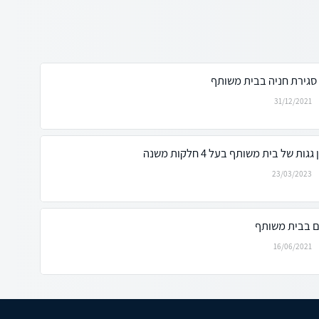
סגירת חניה בבית משותף
31/12/2021
ל בית משותף בעל 4 חלקות משנה
23/03/2023
ם בבית משותף
16/06/2021