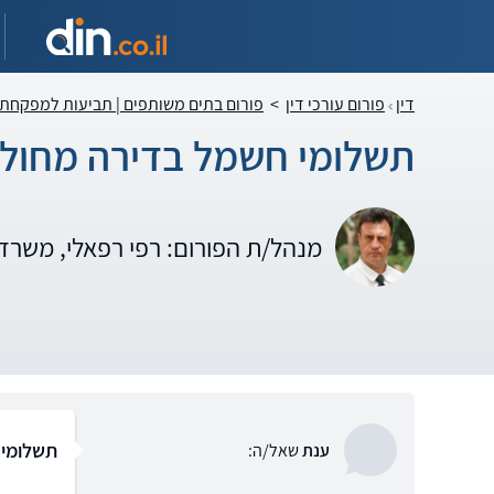
דין
פורום עורכי דין
>
פורום בתים משותפים | תביעות למפקחת
תשלומי חשמל בדירה מחולק
מנהל/ת הפורום: רפי רפאלי, משרד 
תשלומי 
ענת
שאל/ה: