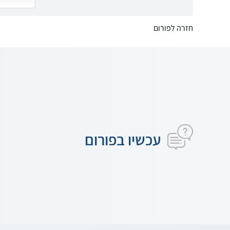
חזרה לפורום
עכשיו בפורום