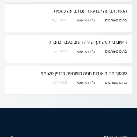
הגשת תביעה לצו עשה עם תביעה כספית
בתים משותפים
06/01/2025
עו"ד רפי רפאלי
רישום בית משותף שהיה רשום בעבר כחברה
בתים משותפים
17/01/2022
עו"ד רפי רפאלי
סכסוך חנייה אודות חניה משותפת בבניין משותף
בתים משותפים
19/07/2022
עו"ד רפי רפאלי
חיפוש עורך דין