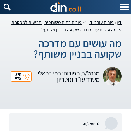
דין
פורום עורכי דין
>
פורום בתים משותפים | תביעות למפקחת
>
מה עושים עם מדרכה שקועה בבניין משותף?
מה עושים עם מדרכה
שקועה בבניין משותף?
מנהל/ת הפורום: רפי רפאלי,
חייגו
משרד עו"ד ונוטריון
אליי
דנה
שאל/ה: