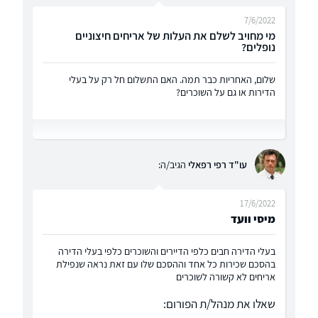
7/6/2022
מי מחויב לשלם את העלות של אריחים חיצוניים
נופלים?
שלום, האחריות כבר תמה. האם התשלום חל רק על בעלי
הדירות או גם על השוכרים?
עו"ד רפי רפאלי
הגיב/ה:
17/6/2022
מיסי וועד
בעלי הדירה חבים כלפי הדיירים והשוכרים כלפי בעלי הדירה
בהסכם שכירות כל אחד וההסכם שלו עם זאת נראה שנפילת
אריחים לא קשורה לשוכרים
שאלו את מנהל/ת הפורום: