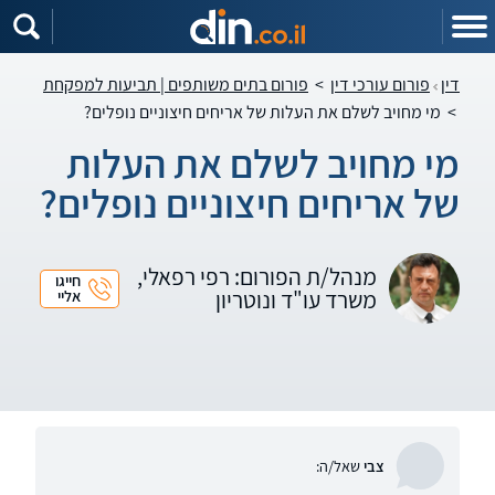
דין
פורום עורכי דין
>
פורום בתים משותפים | תביעות למפקחת
>
מי מחויב לשלם את העלות של אריחים חיצוניים נופלים?
מי מחויב לשלם את העלות
של אריחים חיצוניים נופלים?
מנהל/ת הפורום: רפי רפאלי,
חייגו
משרד עו"ד ונוטריון
אליי
צבי
שאל/ה: