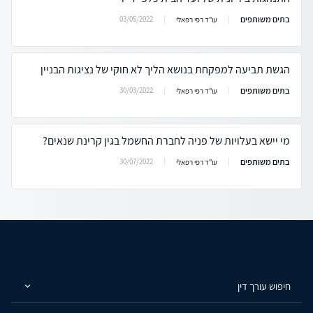
בתים משותפים
03/05/2022
עו"ד רפי רפאלי
הגשת תביעה למפקחת בנושא הליך לא חוקי של נציגות הבניין
בתים משותפים
30/03/2022
עו"ד רפי רפאלי
מי יישא בעלויות של פניה לחברת החשמל בגין קרינת שנאים?
בתים משותפים
30/07/2022
עו"ד רפי רפאלי
חיפוש עורך דין