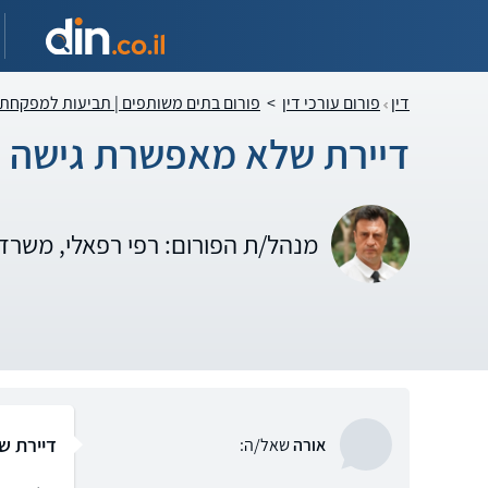
דין
פורום עורכי דין
>
פורום בתים משותפים | תביעות למפקחת
דיירת שלא מאפשרת גישה ל
מנהל/ת הפורום: רפי רפאלי, משרד 
דיירת ש
אורה
שאל/ה: