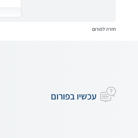
חזרה לפורום
עכשיו בפורום