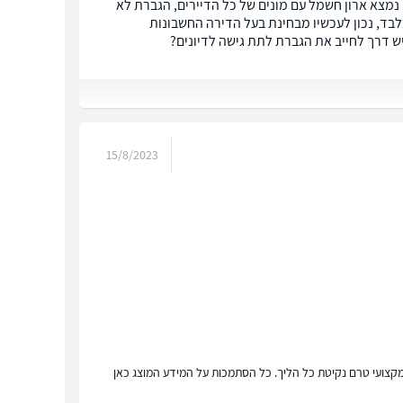
 נמצא ארון חשמל עם מונים של כל הדיירים, הגברת לא
בד, נכון לעכשיו מבחינת בעל הדירה החשבונות
יש דרך לחייב את הגברת לתת גישה לדיונים?
15/8/2023
ץ מקצועי טרם נקיטת כל הליך. כל הסתמכות על המידע המוצג כאן