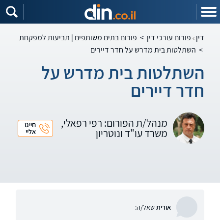
דין
פורום עורכי דין
>
פורום בתים משותפים | תביעות למפקחת
>
השתלטות בית מדרש על חדר דיירים
השתלטות בית מדרש על
חדר דיירים
מנהל/ת הפורום: רפי רפאלי,
חייגו
משרד עו"ד ונוטריון
אליי
אורית
שאל/ה: