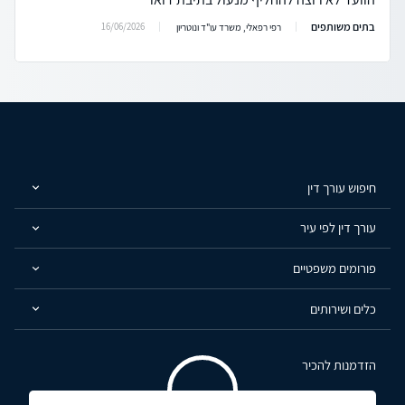
בתים משותפים
16/06/2026
רפי רפאלי, משרד עו"ד ונוטריון
חיפוש עורך דין
עורך דין לפי עיר
פורומים משפטיים
כלים ושירותים
הזדמנות להכיר