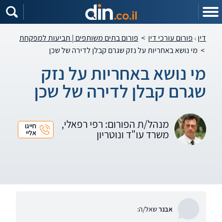
דין
פורום עורכי דין
>
פורום בתים משותפים | תביעות למפקחת
>
מי נושא באחריות על נזק שגרם קבלן לדירה של שכן
מי נושא באחריות על נזק
שגרם קבלן לדירה של שכן
מנהל/ת הפורום: רפי רפאלי,
חייגו
משרד עו"ד ונוטריון
אליי
אבנר
שאל/ה: