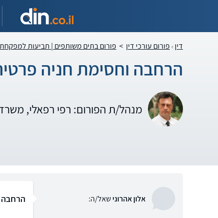
דין
פורום עורכי דין
>
פורום בתים משותפים | תביעות למפקחת
הרחבה וחסימת חניה פרטית
מנהל/ת הפורום: רפי רפאלי, משרד 
הרחבה ו
אלון אהרוני
שאל/ה: