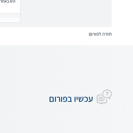
היא באחרי
חזרה לפורום
עכשיו בפורום