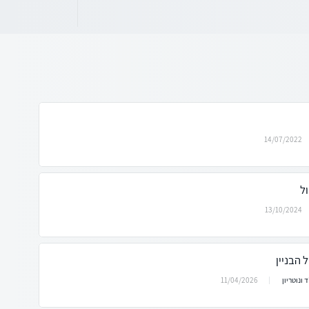
14/07/2022
ל
13/10/2024
 הבניין
11/04/2026
 ונוטריון