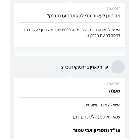
2/4/2019
מה ניתן לעשות כדי להסתדר עם הבנק?
היי יש לי מינוס בבנק של כמעט 8000 יותר מה ניתן לעשות כדי
להסתדר עם הבנק ?!
עו"ד קארין ברגינסקי
הגיב/ה:
7/4/2019
מענה
השאלה אינה משפטית
שאלו את מנהל/ת הפורום:
עו"ד ונוטריון אבי עמור