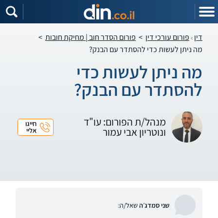
דין
פורום עורכי דין
>
פורום הסדר חוב | מחיקת חובות
>
מה ניתן לעשות כדי להסתדר עם הבנק?
מה ניתן לעשות כדי
להסתדר עם הבנק?
מנהל/ת הפורום: עו"ד
חייגו
ונוטריון אבי עמור
אליי
שני סמדג׳ה
שאל/ה: