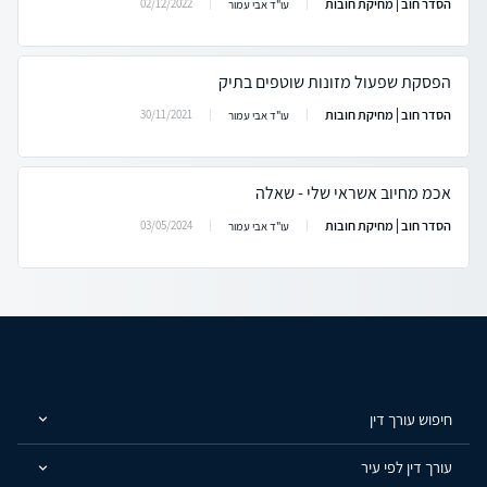
הסדר חוב | מחיקת חובות
02/12/2022
עו"ד אבי עמור
הפסקת שפעול מזונות שוטפים בתיק
הסדר חוב | מחיקת חובות
30/11/2021
עו"ד אבי עמור
אכמ מחיוב אשראי שלי - שאלה
הסדר חוב | מחיקת חובות
03/05/2024
עו"ד אבי עמור
חיפוש עורך דין
עורך דין לפי עיר