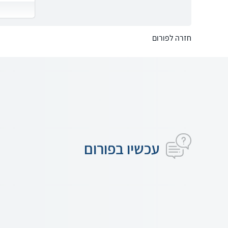
חזרה לפורום
עכשיו בפורום