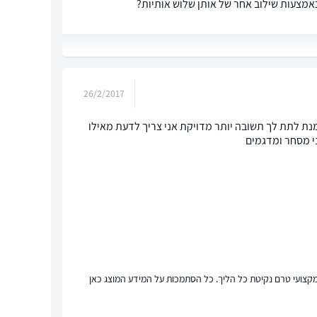
אמצעות שילוב אחר של אותן שלוש אותיות?
26/2/2017
 מנת לתת לך תשובה יותר מדויקת אני צריך לדעת מאילו
ני מסחר ומדגמים
ץ מקצועי טרם נקיטת כל הליך. כל הסתמכות על המידע המוצג כאן