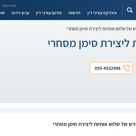
אודות האתר
אינדקס עורכי דין
חדשות
פורום עורכי דין
ערוץ וידאו
שיר
 של שלוש אותיות ליצירת סימן מסחרי
 ליצירת סימן מסחרי
055-4532998
דש של שלוש אותיות ליצירת סימן מסחרי