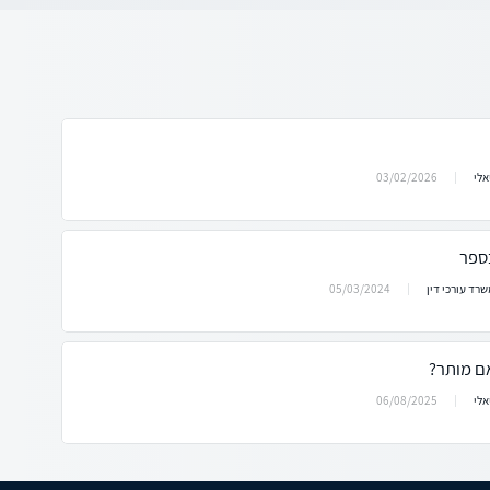
03/02/2026
אלי
בספר
05/03/2024
שרד עורכי דין
ם מותר?
06/08/2025
אלי