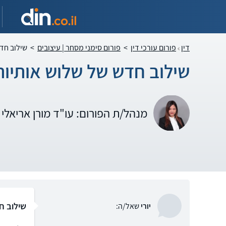
דין
פורום עורכי דין
>
פורום סימני מסחר | עיצובים
>
שילוב חדש
שילוב חדש של שלוש אותיות
מנהל/ת הפורום: עו"ד מורן אריאלי
שילוב ח
יורי
שאל/ה: