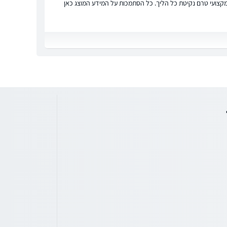
ץ מקצועי טרם נקיטת כל הליך. כל הסתמכות על המידע המוצג כאן