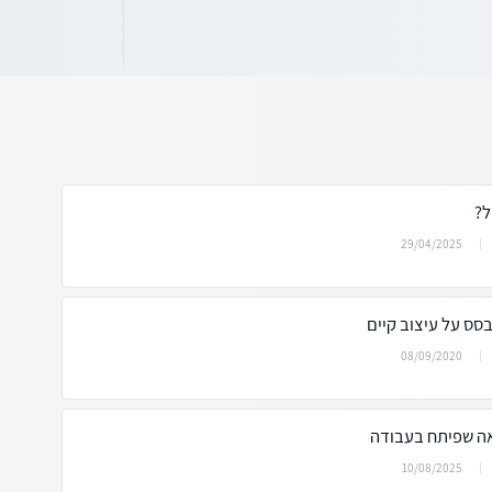
ל?
29/04/2025
סס על עיצוב קיים
08/09/2020
ה שפיתח בעבודה
10/08/2025