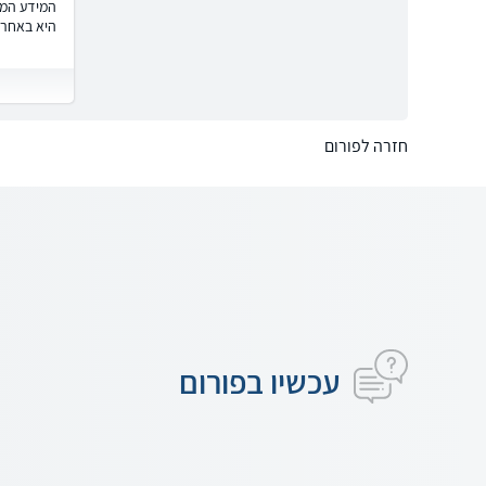
המידע המוצ
היא באחרי
חזרה לפורום
עכשיו בפורום