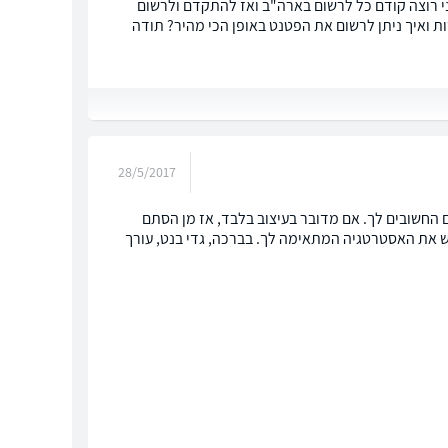
ני רוצה קודם כל לרשום בארה"ב ואז להתקדם ולרשום
ת ואיך ניתן לרשום את הפטנט באופן הכי מהיר? תודה
28/5/2017
ם החשובים לך. אם מדובר בעיצוב בלבד, אז מן הסתם
ש את האסטרטגיה המתאימה לך. בברכה, גדי בנט, עורך