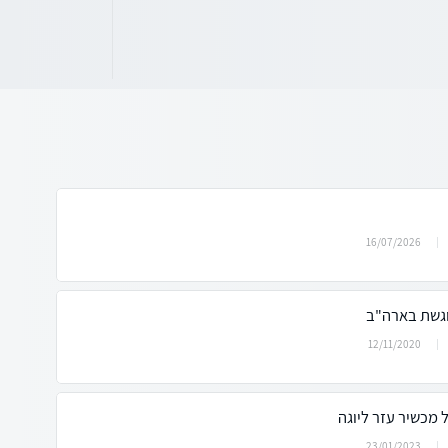
16/07/2026
12/11/2020
 מכשיר עזר ליוגה
23/01/2023