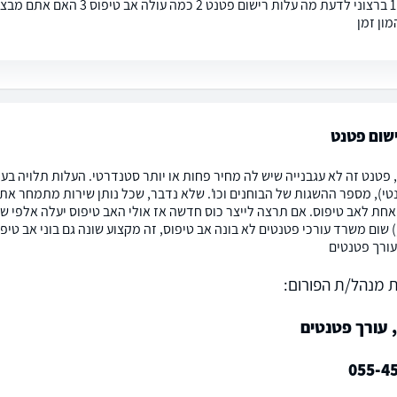
ון זמן
שום פטנט
, פטנט זה לא עגבנייה שיש לה מחיר פחות או יותר סטנדרטי. העלות תלויה 
טי), מספר ההשגות של הבוחנים וכו'. שלא נדבר, שכל נותן שירות מתמחר את ת
 אחת לאב טיפוס. אם תרצה לייצר כוס חדשה אז אולי האב טיפוס יעלה אלפי ש
;) שום משרד עורכי פטנטים לא בונה אב טיפוס, זה מקצוע שונה גם בוני אב ט
עורך פטנטים
 מנהל/ת הפורום:
 עורך פטנטים
055-4