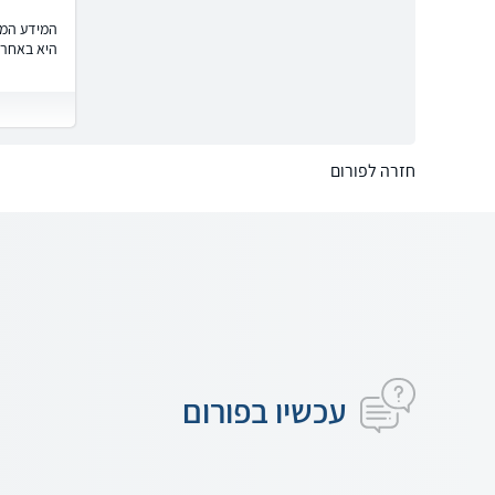
המידע המוצ
היא באחרי
חזרה לפורום
עכשיו בפורום