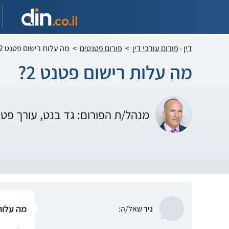
דין
פורום עורכי דין
>
פורום פטנטים
>
מה עלות רישום פטנט 2?
מה עלות רישום פטנט 2?
מנהל/ת הפורום: גד בנט, עורך פט
מה עלות 
ניר
שאל/ה: