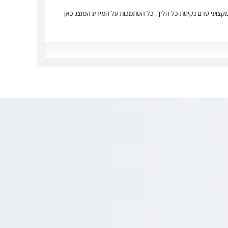
ץ מקצועי טרם נקיטת כל הליך. כל הסתמכות על המידע המוצג כאן