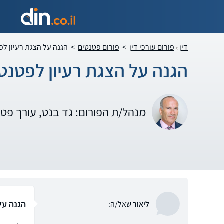
דין
פורום עורכי דין
>
פורום פטנטים
>
הגנה על הצגת רעיון ל
הגנה על הצגת רעיון לפטנ
מנהל/ת הפורום: גד בנט, עורך פט
הגנה על
ליאור
שאל/ה: