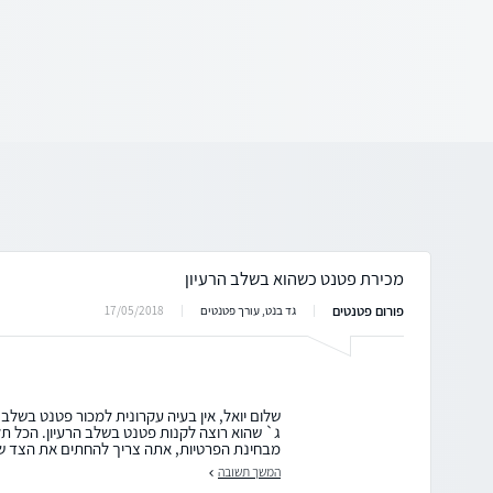
מכירת פטנט כשהוא בשלב הרעיון
פורום פטנטים
17/05/2018
גד בנט, עורך פטנטים
שלום יואל, אין בעיה עקרונית למכור פטנט בשלב 
ג` שהוא רוצה לקנות פטנט בשלב הרעיון. הכל ת
מבחינת הפרטיות, אתה צריך להחתים את הצד שני
המשך תשובה