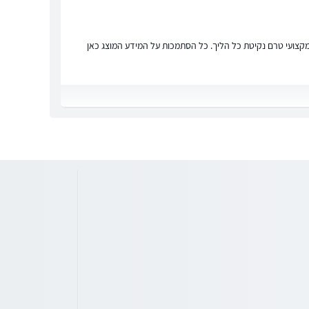
ץ מקצועי טרם נקיטת כל הליך. כל הסתמכות על המידע המוצג כאן