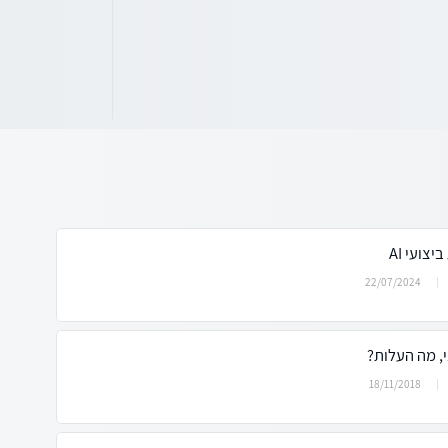
ועי AI
22/07/2024
, מה העלות?
18/11/2018