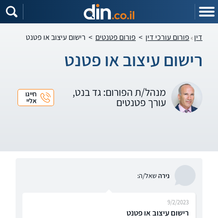
דין
פורום עורכי דין
>
פורום פטנטים
>
רישום עיצוב או פטנט
רישום עיצוב או פטנט
מנהל/ת הפורום: גד בנט,
חייגו
עורך פטנטים
אליי
נירה
שאל/ה:
9/2/2023
רישום עיצוב או פטנט