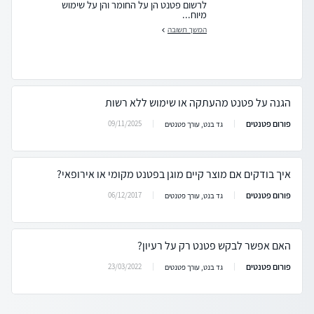
לרשום פטנט הן על החומר והן על שימוש
מיוח...
המשך תשובה
הגנה על פטנט מהעתקה או שימוש ללא רשות
פורום פטנטים
09/11/2025
גד בנט, עורך פטנטים
איך בודקים אם מוצר קיים מוגן בפטנט מקומי או אירופאי?
פורום פטנטים
06/12/2017
גד בנט, עורך פטנטים
האם אפשר לבקש פטנט רק על רעיון?
פורום פטנטים
23/03/2022
גד בנט, עורך פטנטים