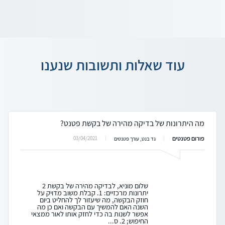
עוד שאלות ותשובות שנענו
מה היתרונות של בדיקה מהירה של בקשת פטנט?
פורום פטנטים
03/04/2021
גד בנט, עורך פטנטים
שלום מוניא, לבדיקה מהירה של בקשת 2
יתרונות מרכזיים: 1. קבלת משוב מדויק על
חוזק הבקשה, מה שיעזור לך להחליט ביום
השנה האם להמשיך עם הבקשה ואם כן מה
אפשר לשנות בה כדי לחזק אותו לאור ממצאי
החיפוש; 2. ס...