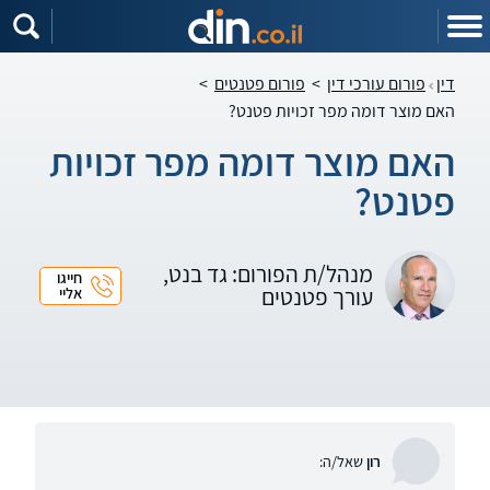
דין
פורום עורכי דין
>
פורום פטנטים
>
האם מוצר דומה מפר זכויות פטנט?
האם מוצר דומה מפר זכויות
פטנט?
מנהל/ת הפורום: גד בנט,
חייגו
עורך פטנטים
אליי
רון
שאל/ה: