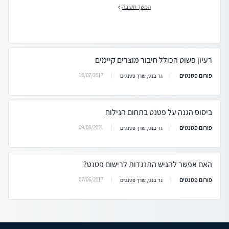
המשך תשובה
רעיון פשוט הכולל חיבור מוצרים קיימים
פורום פטנטים
13/07/2017
גד בנט, עורך פטנטים
ביסוס הגנה על פטנט בתחום הגילוח
פורום פטנטים
09/08/2021
גד בנט, עורך פטנטים
האם אפשר להגיש התנגדות לרישום פטנט?
פורום פטנטים
07/06/2017
גד בנט, עורך פטנטים