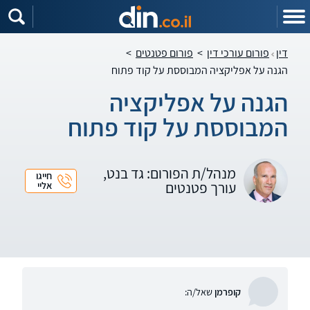
דין
פורום עורכי דין
>
פורום פטנטים
>
הגנה על אפליקציה המבוססת על קוד פתוח
הגנה על אפליקציה
המבוססת על קוד פתוח
מנהל/ת הפורום: גד בנט,
חייגו
עורך פטנטים
אליי
קופרמן
שאל/ה: