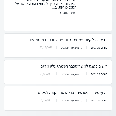
הפרטיות, אתה צריך להחתים את הצד שני על
הסכם סודיות. ב...
המשך תשובה
בדיקה על קיומו של פטנט ופנייה לגורמים מתאימים
פורום פטנטים
21/12/2020
גד בנט, עורך פטנטים
רישום פטנט למוצר שכבר רשמתי עליו מדגם
פורום פטנטים
27/09/2017
גד בנט, עורך פטנטים
ייעוץ מעורך פטנטים לגבי הגשת בקשה לפטנט
פורום פטנטים
31/12/2017
גד בנט, עורך פטנטים