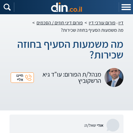
דין
פורום עורכי דין
>
פורום דיני חוזים / הסכמים
>
מה משמעות הסעיף בחוזה שכירות?
מה משמעות הסעיף בחוזה
שכירות?
מנהל/ת הפורום: עו"ד גיא
חייגו
הרשקוביץ
אליי
אודי
שאל/ה: