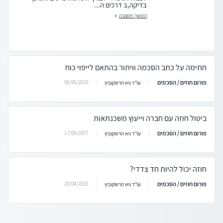
בדיקה,ב דרכים ה...
המשך תשובה
חתימה על כתב הסכמה וויתור בהתאם לייפוי כוח
פורום חוזים / הסכמים
05/06/2018
עו"ד גיא הרשקוביץ
ביטול חוזה עם חברה וייעוץ משכנתאות
פורום חוזים / הסכמים
17/06/2017
עו"ד גיא הרשקוביץ
חוזה יכול להיות חד צדדי?
פורום חוזים / הסכמים
20/04/2025
עו"ד גיא הרשקוביץ