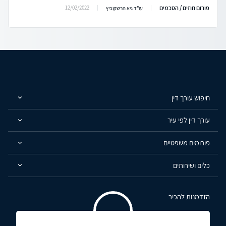
פורום חוזים / הסכמים
12/02/2022
עו"ד גיא הרשקוביץ
חיפוש עורך דין
עורך דין לפי עיר
פורומים משפטיים
כלים ושירותים
הזדמנות להכיר