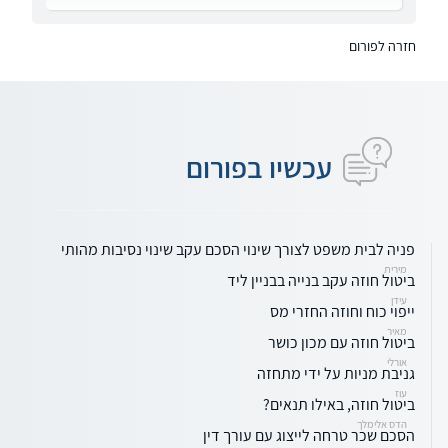
חזרה לפורום
עכשיו בפורום
פניה לבית משפט לצורך שינוי הסכם עקב שינוי נסיבות מהותי
מירית
ביטול חוזה עקב בנייה בבניין ליד
עידן
ייפוי כוח וחוזה החזרי מס
מאיר
ביטול חוזה עם מכון כושר
אורלי
גניבת מניות על ידי מתחזה
עוז
ביטול חוזה, באילו תנאים?
הדס אלימלך
הסכם שכר טרחה לייצוג עם עורך דין