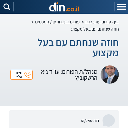
דין
פורום עורכי דין
>
פורום דיני חוזים / הסכמים
>
חוזה שנחתם עם בעל מקצוע
חוזה שנחתם עם בעל
מקצוע
מנהל/ת הפורום: עו"ד גיא
חייגו
הרשקוביץ
אליי
דנה
שאל/ה: