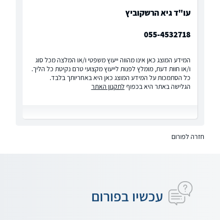
עו"ד גיא הרשקוביץ
055-4532718
המידע המוצג כאן אינו מהווה ייעוץ משפטי ו/או המלצה מכל סוג
ו/או חוות דעת, מומלץ לפנות לייעוץ מקצועי טרם נקיטת כל הליך.
כל הסתמכות על המידע המוצג כאן היא באחריותך בלבד.
הגלישה באתר היא בכפוף
לתקנון האתר
חזרה לפורום
עכשיו בפורום