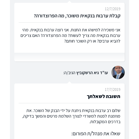
12/7/2019
קבלת ערבות בנקאית משוכר, מה הפרוצדורה?
אני משכירה למישהו את החנות. אני רוצה ערבות בנקאית. מהי
ערבות בנקאית מה צריך לעשות? מה הפרוצדורה? האם צריכים
להביא ערבים? או רק השוכר חותם?
עו"ד גיא הרשקוביץ
הגיב/ה:
17/7/2019
תשובה לשאלתך
שלום רב ערבות בנקאית ניתנת על ידי הבנק של השוכר. את
מוזמנת לפנות למשרדי לצורך השלמת פרטים והמשך בדיקה,
בדרכים המקובלות.
שאלו את מנהל/ת הפורום: