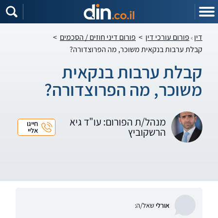
דין
פורום עורכי דין
>
פורום דיני חוזים / הסכמים
>
קבלת ערבות בנקאית משוכר, מה הפרוצדורה?
קבלת ערבות בנקאית
משוכר, מה הפרוצדורה?
מנהל/ת הפורום: עו"ד גיא
חייגו
הרשקוביץ
אליי
אורלי
שאל/ה: