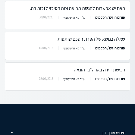
האם יש אפשרות להגשת תביעה ומה הסיכוי לזכות בה.
פורום חוזים / הסכמים
30/01/2023
עו"ד גיא הרשקוביץ
שאלה בנושא של הפרת הסכם שותפות
פורום חוזים / הסכמים
15/07/2018
עו"ד גיא הרשקוביץ
רכישת דירה בארה"ב- הונאה
פורום חוזים / הסכמים
02/04/2018
עו"ד גיא הרשקוביץ
חיפוש עורך דין