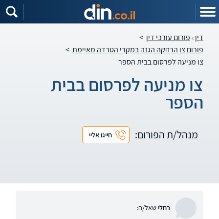
דין
פורום עורכי דין
>
פורום צו הרחקה הגנה במקרי הטרדה מאיימת
>
צו מניעה לפרסום בבית הספר
צו מניעה לפרסום בבית
הספר
מנהל/ת הפורום:
חייגו אליי
רחלי
שאל/ה: