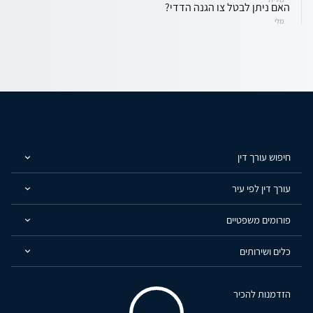
האם ניתן לבטל צו הגנה הדדי?
מלי
חיפוש עורך דין
עורך דין לפי עיר
פורומים משפטיים
כלים ושירותים
הזדמנות להכיר