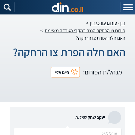
דין
פורום עורכי דין
>
פורום צו הרחקה הגנה במקרי הטרדה מאיימת
>
האם חלה הפרת צו הרחקה?
האם חלה הפרת צו הרחקה?
מנהל/ת הפורום:
חייגו אליי
יעקב יצחק
שאל/ה:
25/2/2018