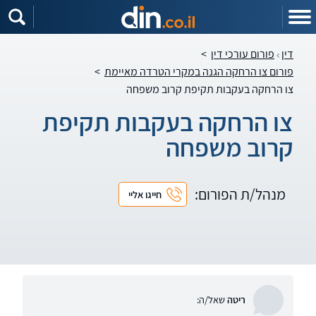
דין
פורום עורכי דין
>
פורום צו הרחקה הגנה במקרי הטרדה מאיימת
>
צו הרחקה בעקבות תקיפת קרוב משפחה
צו הרחקה בעקבות תקיפת
קרוב משפחה
מנהל/ת הפורום:
חייגו אליי
ריטה
שאל/ה: