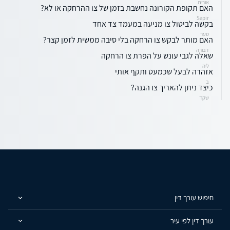
אורית
האם תקופת הקורונה נחשבת בזמן של צו ההרחקה או לא?
Sapir
בקשה לביטול צו מניעה במעמד צד אחד
סער
האם מותר לבקש צו הרחקה בלי סיבה ממשית לזמן קצר?
דבורה
שאלה לגבי עונש על הפרת צו הרחקה
ליה
אזהרה לבעל שכמעט ותקף אותי
ב
כיצד ניתן להאריך צו הגנה?
שקד
חיפוש עורך דין
עורך דין לפי עיר