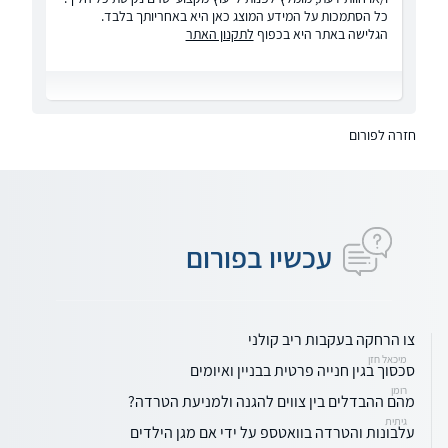
כל הסתמכות על המידע המוצג כאן היא באחריותך בלבד.
הגלישה באתר היא בכפוף
לתקנון האתר
חזרה לפורום
עכשיו בפורום
צו הרחקה בעקבות ריב קולני
מיכאל חזן
סכסוך בגין חנייה פרטית בבניין ואיומים
רומן
מהם ההבדלים בין צווים להגנה ולמניעת הטרדה?
גיתית
עלבונות והטרדה בוואטספ על ידי אם מגן הילדים