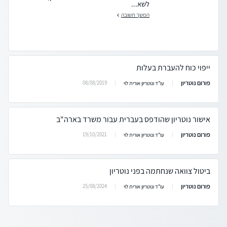
לשא...
המשך תשובה
ייפוי כוח להעברת בעלות
פורום נוטריון
08/08/2019
עו"ד ונוטריון אורית לוי
אישור נוטריון שהודפס בעברית עבור משרד בארה"ב
פורום נוטריון
19/10/2021
עו"ד ונוטריון אורית לוי
ביטול צוואה שנחתמה בפני נוטריון
פורום נוטריון
25/08/2024
עו"ד ונוטריון אורית לוי