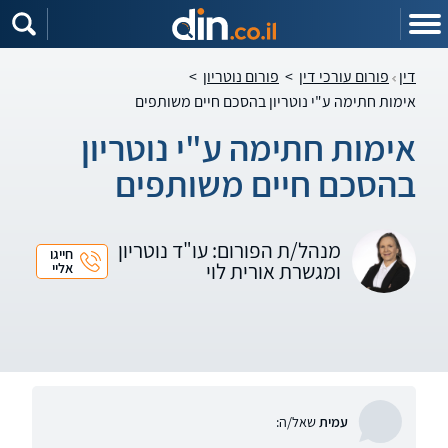
דין
פורום עורכי דין
>
פורום נוטריון
>
אימות חתימה ע"י נוטריון בהסכם חיים משותפים
אימות חתימה ע"י נוטריון
בהסכם חיים משותפים
מנהל/ת הפורום: עו"ד נוטריון
חייגו
ומגשרת אורית לוי
אליי
עמית
שאל/ה: