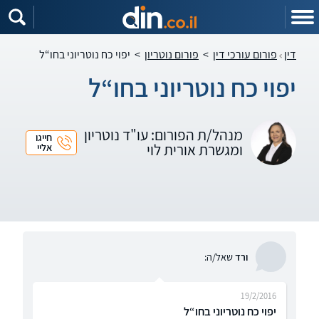
דין
פורום עורכי דין
>
פורום נוטריון
>
יפוי כח נוטריוני בחו“ל
יפוי כח נוטריוני בחו“ל
מנהל/ת הפורום: עו"ד נוטריון
חייגו
ומגשרת אורית לוי
אליי
ורד
שאל/ה:
19/2/2016
יפוי כח נוטריוני בחו“ל