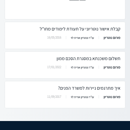
קבלת אישור נוטריוני על תעודת לימודים מחו"ל
פורום נוטריון
16/05/2016
עו"ד ונוטריון אורית לוי
תשלום משכנתא במסגרת הסכם ממון
פורום נוטריון
17/01/2022
עו"ד ונוטריון אורית לוי
איך מתרגמים ניירות למשרד הפנים?
פורום נוטריון
11/09/2017
עו"ד ונוטריון אורית לוי