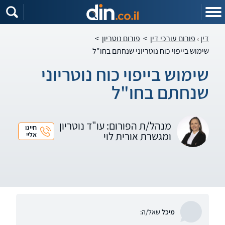
דין
פורום עורכי דין
>
פורום נוטריון
>
שימוש בייפוי כוח נוטריוני שנחתם בחו"ל
שימוש בייפוי כוח נוטריוני
שנחתם בחו"ל
מנהל/ת הפורום: עו"ד נוטריון
חייגו
ומגשרת אורית לוי
אליי
מיכל
שאל/ה: