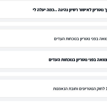
 נוטריון לאישור רשיון נהיגה ..כמה יעלה לי
ואה בפני נוטריון בנוכחות העדים
וואה בפני נוטריון בנוכחות העדים