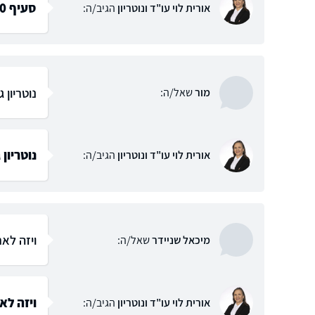
סעיף 10 לחוק הנוטריונים וחובת הנאמנות
אורית לוי עו"ד ונוטריון
הגיב/ה:
נוטריון
מור
שאל/ה:
נוטריון
אורית לוי עו"ד ונוטריון
הגיב/ה:
ויזה לאר
מיכאל שניידר
שאל/ה:
ויזה לא
אורית לוי עו"ד ונוטריון
הגיב/ה: