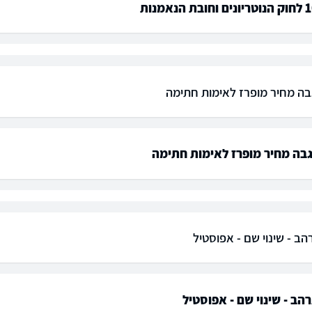
 גבה מחיר מופרז לאימות חתימה
 גבה מחיר מופרז לאימות חתימה
הב - שינוי שם - אפוסטיל
רהב - שינוי שם - אפוסטיל