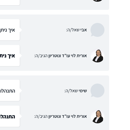
איך נית
אבי
שאל/ה:
איך נית
אורית לוי עו"ד ונוטריון
הגיב/ה:
התנהלות
שימי
שאל/ה:
התנהלו
אורית לוי עו"ד ונוטריון
הגיב/ה: