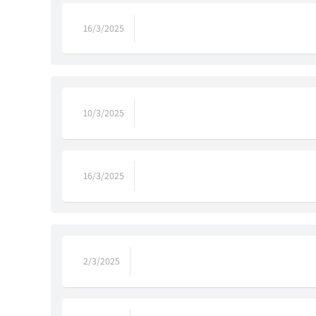
16/3/2025
10/3/2025
16/3/2025
2/3/2025