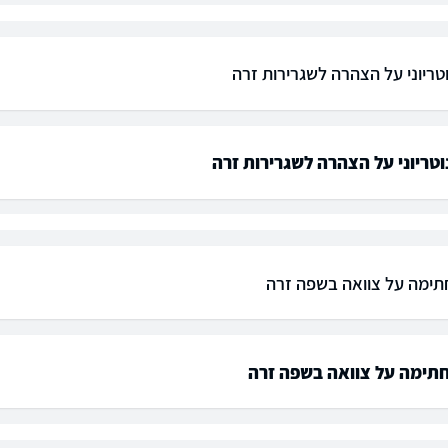
וטריוני על הצהרה לשגרירות זרה
וטריוני על הצהרה לשגרירות זרה
תימה על צוואה בשפה זרה
חתימה על צוואה בשפה זרה