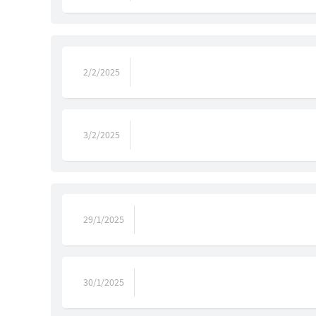
2/2/2025
3/2/2025
29/1/2025
30/1/2025