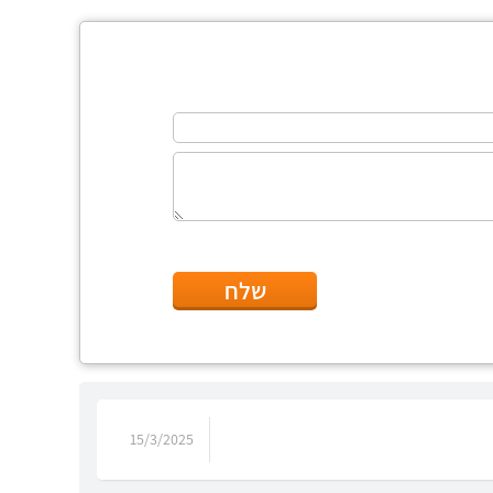
שלח
15/3/2025