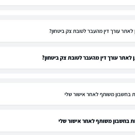
ן לאתר עורך דין מהעבר לטובת צק ביטחון?
ן לאתר עורך דין מהעבר לטובת צק ביטחון?
 בחשבון משותף לאחר אישור שלי
ת בחשבון משותף לאחר אישור שלי