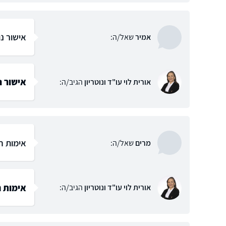
אישור נ
אמיר
שאל/ה:
אישור נ
אורית לוי עו"ד ונוטריון
הגיב/ה:
אימות ח
מרים
שאל/ה:
אימות 
אורית לוי עו"ד ונוטריון
הגיב/ה: