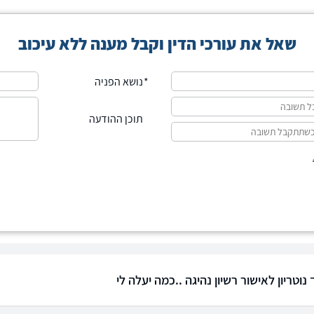
שאל את עורכי הדין וקבל מענה ללא עיכוב
נושא הפניה
תוכן ההודעה
 נוטריון לאישור רשיון נהיגה ..כמה יעלה לי