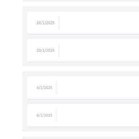
20/1/2025
20/1/2025
6/1/2025
6/1/2025