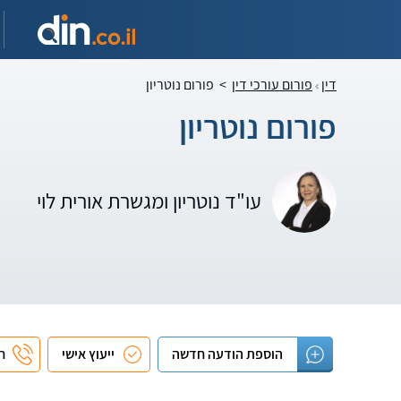
דין
פורום עורכי דין
>
פורום נוטריון
פורום נוטריון
עו"ד נוטריון ומגשרת אורית לוי
הוספת הודעה חדשה
ייעוץ אישי
חי