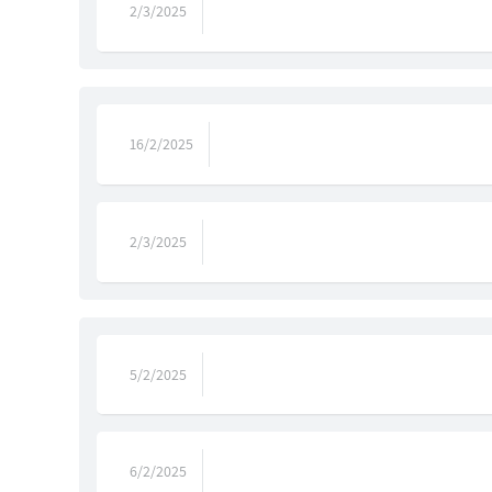
2/3/2025
16/2/2025
2/3/2025
5/2/2025
6/2/2025