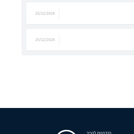
25/12/2024
25/12/2024
הזדמנות להכיר