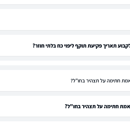
בוע תאריך פקיעת תוקף ליפוי כח בלתי חוזר?
מת חתימה על תצהיר בחו"ל?
אמת חתימה על תצהיר בחו"ל?