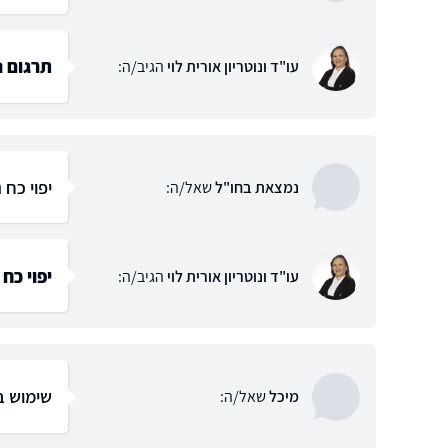
תרגום נ
עו"ד ונוטריון אורית לוי
הגיב/ה:
יפוי כח 
נמצאת בחו"ל
שאל/ה:
יפוי כח
עו"ד ונוטריון אורית לוי
הגיב/ה:
שימוש בי
מיכל
שאל/ה: