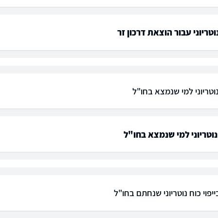
וטריוני עבור הוצאת דרכון זר
נוטריוני למי שנמצא בחו"ל
 נוטריוני למי שנמצא בחו"ל
יפוי כוח נוטריוני שנחתם בחו"ל