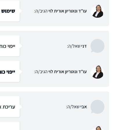
שימוש ב
עו"ד ונוטריון אורית לוי
הגיב/ה:
ייפוי כו
דני
שאל/ה:
ייפוי כו
עו"ד ונוטריון אורית לוי
הגיב/ה:
עריכת אי
אבי
שאל/ה: