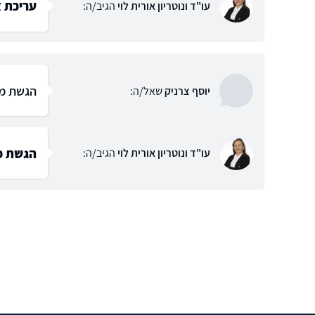
עריכת א
עו"ד ונוטריון אורית לוי
הגיב/ה:
הגשת מ
יוסף צרניק
שאל/ה:
הגשת מ
עו"ד ונוטריון אורית לוי
הגיב/ה: