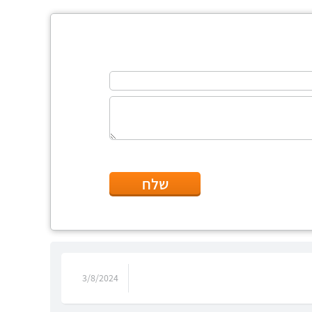
שלח
3/8/2024