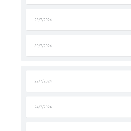
29/7/2024
30/7/2024
22/7/2024
24/7/2024