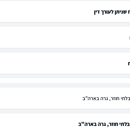
ח שניתן לעורך דין
ח
 בלתי חוזר, גרה בארה"ב
 בלתי חוזר, גרה בארה"ב