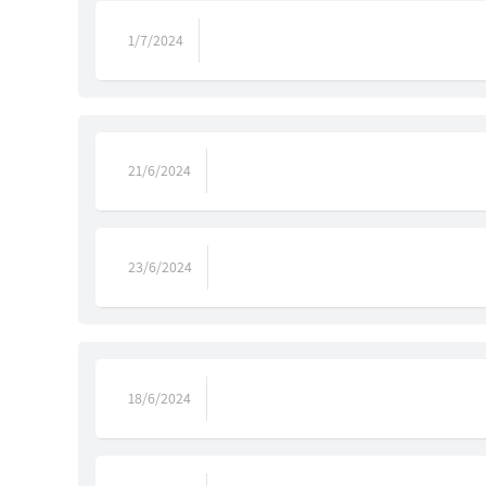
1/7/2024
21/6/2024
23/6/2024
18/6/2024