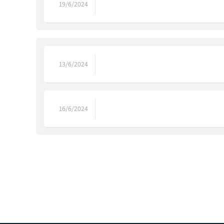
19/6/2024
13/6/2024
16/6/2024