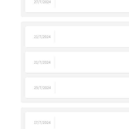
27/7/2024
21/7/2024
21/7/2024
25/7/2024
17/7/2024