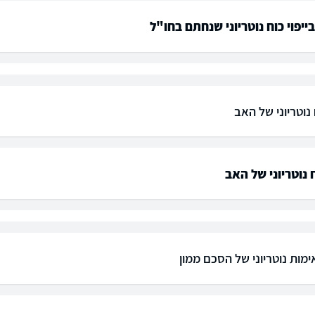
ייפוי כוח נוטריוני שנחתם בחו"ל
ח נוטריוני של האב
ח נוטריוני של האב
מות נוטריוני של הסכם ממון