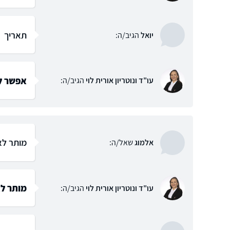
תאריך
יואל
הגיב/ה:
אפשר לק
עו"ד ונוטריון אורית לוי
הגיב/ה:
מותר לא
אלמוג
שאל/ה:
מותר ל
עו"ד ונוטריון אורית לוי
הגיב/ה: