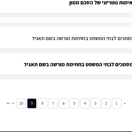
ימות נוטריוני של הסכם ממון
סמכים לבתי המשפט בחתימת מורשה בשם תאגיד
סמכים לבתי המשפט בחתימת מורשה בשם תאגיד
10
9
8
7
6
5
4
3
2
1