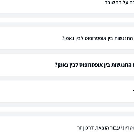
ה על התשובה
התנגשות בין אופטרופוס לבין נאמן?
התנגשות בין אופטרופוס לבין נאמן?
טריוני עבור הוצאת דרכון זר