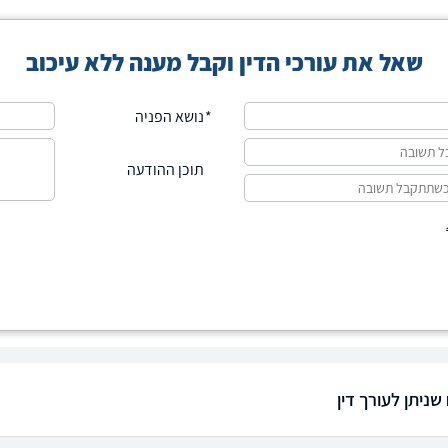
שאל את עורכי הדין וקבל מענה ללא עיכוב
נושא הפניה
תוכן ההודעה
ח שניתן לעורך דין