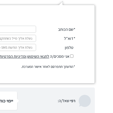
שם הכותב
דוא"ל
טלפון
אני מסכים/ה
לתנאי השימוש
ומדיניות הפרטיות
הודעתך תתפרסם לאחר אישור המערכת.
ייפוי כו
רפי
שאל/ה: