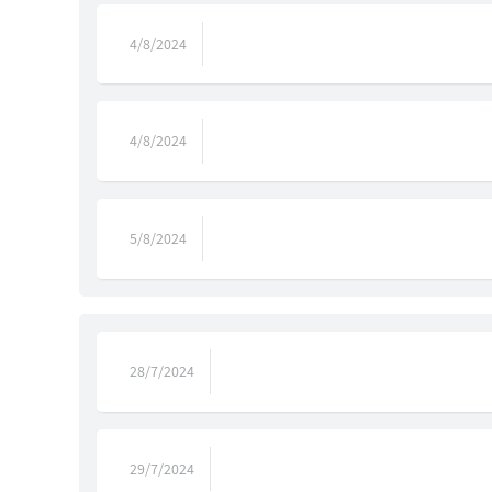
4/8/2024
4/8/2024
5/8/2024
28/7/2024
29/7/2024