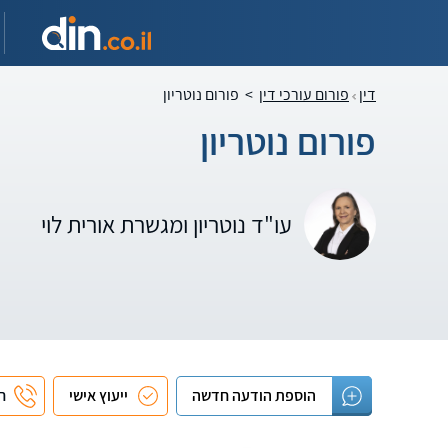
דין
פורום עורכי דין
>
פורום נוטריון
פורום נוטריון
עו"ד נוטריון ומגשרת אורית לוי
הוספת הודעה חדשה
ייעוץ אישי
חי