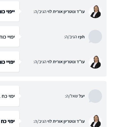
ייפוי כו
עו"ד ונוטריון אורית לוי
הגיב/ה:
יפויי כוח
rph
הגיב/ה:
יפויי כו
עו"ד ונוטריון אורית לוי
הגיב/ה:
יפוי כח
יעל
שאל/ה:
יפוי כח
עו"ד ונוטריון אורית לוי
הגיב/ה: