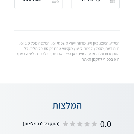
המידע המוצג כאן אינו מהווה ייעוץ משפטי ו/או המלצה מכל סוג ו/או
חוות דעת, מומלץ לפנות לייעוץ מקצועי טרם נקיטת כל הליך. כל
הסתמכות על המידע המוצג כאן היא באחריותך בלבד. הגלישה באתר
היא בכפוף
לתקנון האתר
המלצות
0.0
(התקבלו 0 המלצות)