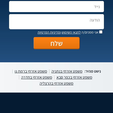
אני מסכים/ה
לתנאי השימוש
ומדיניות הפרטיות
ניווט מהיר:
משפט אזרחי בנתניה
משפט אזרחי ברמת גן
משפט אזרחי בכפר סבא
משפט אזרחי בחדרה
משפט אזרחי בהרצליה