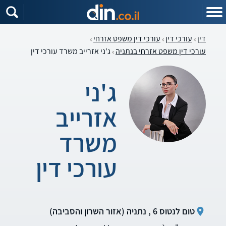
דין
עורכי דין
עורכי דין משפט אזרחי
עורכי דין משפט אזרחי בנתניה
ג'ני אזרייב משרד עורכי דין
ג'ני
אזרייב
משרד
עורכי דין
טום לנטוס 6 , נתניה (אזור השרון והסביבה)