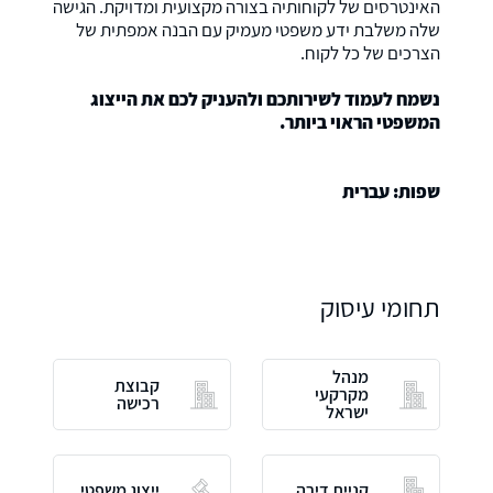
האינטרסים של לקוחותיה בצורה מקצועית ומדויקת. הגישה
שלה משלבת ידע משפטי מעמיק עם הבנה אמפתית של
הצרכים של כל לקוח.
נשמח לעמוד לשירותכם ולהעניק לכם את הייצוג
המשפטי הראוי ביותר.
שפות: עברית
תחומי עיסוק
מנהל
קבוצת
מקרקעי
רכישה
ישראל
קניית דירה
ייצוג משפטי