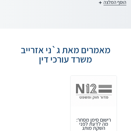
הוסף המלצה
מאמרים מאת ג`ני אזרייב
משרד עורכי דין
רישום סימן מסחר:
מה לדעת לפני
השקת מותג