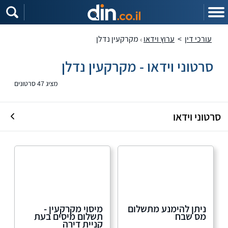
עורכי דין
>
ערוץ וידאו
מקרקעין נדלן
סרטוני וידאו - מקרקעין נדלן
מציג 47 סרטונים
סרטוני וידאו
ניתן להימנע מתשלום
מיסוי מקרקעין -
מס שבח
תשלום מיסים בעת
קניית דירה