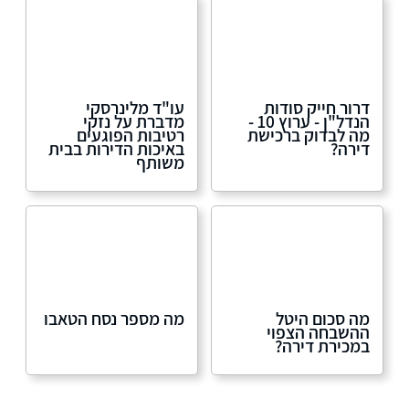
דרור חייק סודות
עו"ד מלינרסקי
הנדל"ן - ערוץ 10 -
מדברת על נזקי
מה לבדוק ברכישת
רטיבות הפוגעים
דירה?
באיכות הדירות בבית
משותף
מה סכום היטל
מה מספר נסח הטאבו
ההשבחה הצפוי
במכירת דירה?