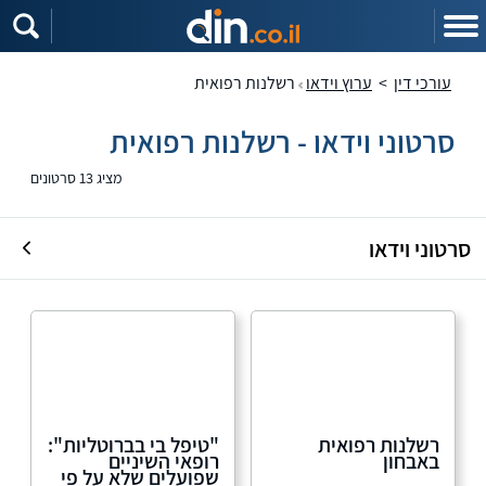
עורכי דין
>
ערוץ וידאו
רשלנות רפואית
סרטוני וידאו - רשלנות רפואית
מציג 13 סרטונים
סרטוני וידאו
רשלנות רפואית
"טיפל בי בברוטליות":
באבחון
רופאי השיניים
שפועלים שלא על פי