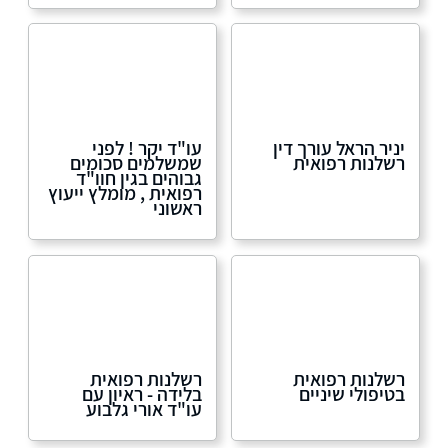
יניר הראל עורך דין
עו"ד יקר ! לפני
רשלנות רפואית
שמשלמים סכומים
גבוהים בגין חוו"ד
רפואית , מומלץ ייעוץ
ראשוני
רשלנות רפואית
רשלנות רפואית
בטיפולי שיניים
בלידה - ראיון עם
עו"ד אורי גלבוע