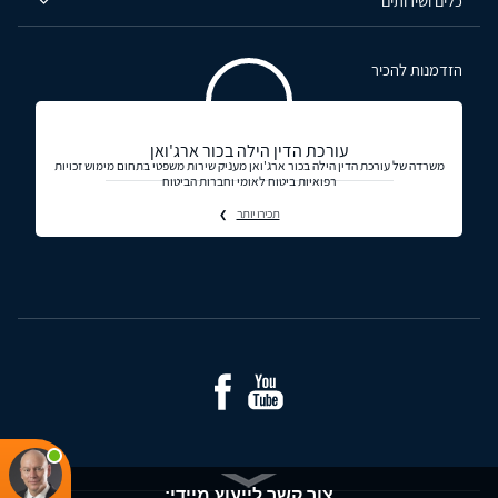
כלים ושירותים
הזדמנות להכיר
עורכת הדין הילה בכור ארג'ואן
משרדה של עורכת הדין הילה בכור ארג'ואן מעניק שירות משפטי בתחום מימוש זכויות
רפואיות ביטוח לאומי וחברות הביטוח
תכירו יותר
צור קשר לייעוץ מיידי: