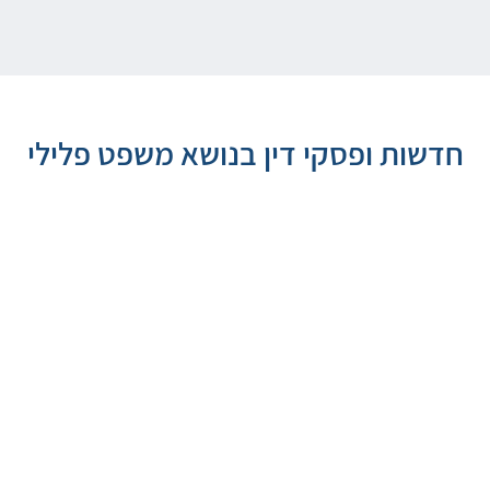
חדשות ופסקי דין בנושא משפט פלילי