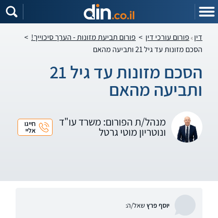
דין
פורום עורכי דין
>
פורום תביעת מזונות - הערך סיכוייך!
>
הסכם מזונות עד גיל 21 ותביעה מהאם
הסכם מזונות עד גיל 21
ותביעה מהאם
מנהל/ת הפורום: משרד עו"ד
חייגו
ונוטריון מוטי גרטל
אליי
יוסף פרץ
שאל/ה: