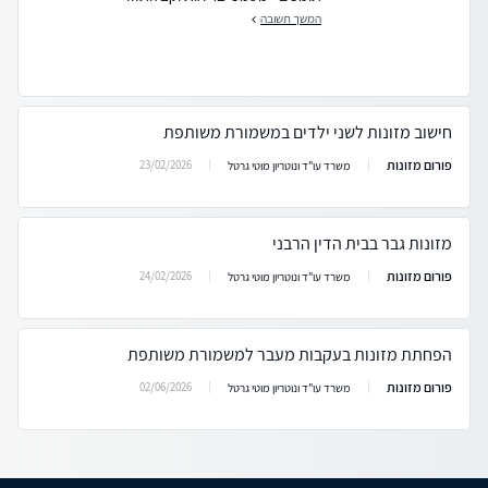
המשך תשובה
חישוב מזונות לשני ילדים במשמורת משותפת
פורום מזונות
23/02/2026
משרד עו"ד ונוטריון מוטי גרטל
מזונות גבר בבית הדין הרבני
פורום מזונות
24/02/2026
משרד עו"ד ונוטריון מוטי גרטל
הפחתת מזונות בעקבות מעבר למשמורת משותפת
פורום מזונות
02/06/2026
משרד עו"ד ונוטריון מוטי גרטל