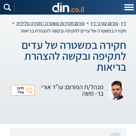
דין
פורום עורכי דין
>
פורום חקירות משטרה | חקירה פלילית
>
חקירה במשטרה של עדים לתקיפה ובקשה להצהרת בריאות
חקירה במשטרה של עדים
לתקיפה ובקשה להצהרת
בריאות
מנהל/ת הפורום: עו"ד אורי
חייגו
בר- משה
אליי