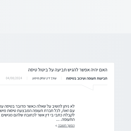
האם יהיה אפשר להגיש תביעה על ביטול טיסה
תביעות תעופה ועיכוב בטיסות
04/08/2024
עורך דין יצחק מימון
לא ניתן להשיב על שאלה כאשר מדובר בטיסה עתי
עם זאת, לכל חברת תעופה המבצעת טיסות מישרא
לקבלת כתבי בי דין אשר לכתובת שלהם מגישים
התעופה. ...
המשך תשובה