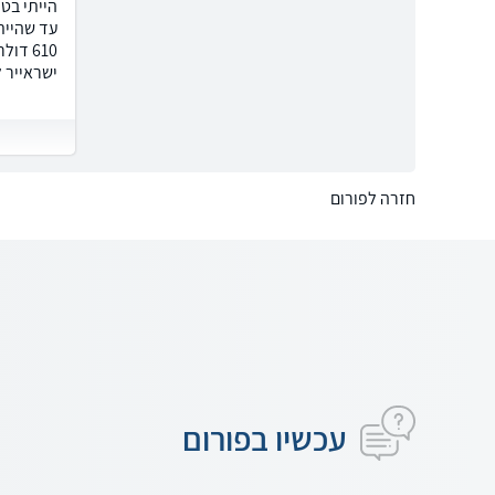
עד שהיית
ישראייר 
חזרה לפורום
עכשיו בפורום