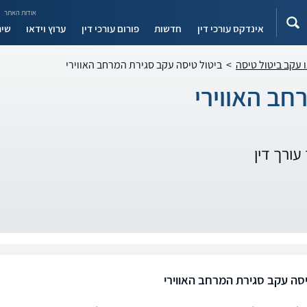
אודות האתר
אינדקס עורכי דין
חדשות
פורום עורכי דין
ערוץ וידאו
שיר
ו עקב ביטול טיסה
>
ביטול טיסה עקב סגירת המרחב האווירי
חב האווירי
עורך דין
יסה עקב סגירת המרחב האווירי