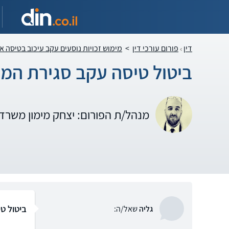
דין
פורום עורכי דין
>
מימוש זכויות נוסעים עקב עיכוב בטיסה א
ביטול טיסה עקב סגירת המר
מנהל/ת הפורום: יצחק מימון משרד 
ביטול ט
גליה
שאל/ה: