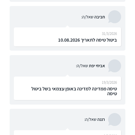
חביבה
שאל/ה:
31/3/2026
ביטול טיסה לתאריך 10.08.2026
אביחי יפת
שאל/ה:
19/3/2026
טיסה ממדינה למדינה באופן עצמאי בשל ביטול
טיסה
רננה
שאל/ה: