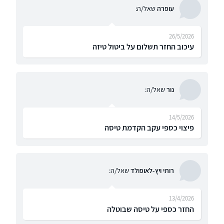
עופרה
שאל/ה:
26/5/2026
עיכוב החזר תשלום על ביטול טיזה
נור
שאל/ה:
14/5/2026
פיצוי כספי עקב הקדמת טיסה
רותי ויץ-לאופולד
שאל/ה:
13/4/2026
החזר כספי על טיסה שבוטלה