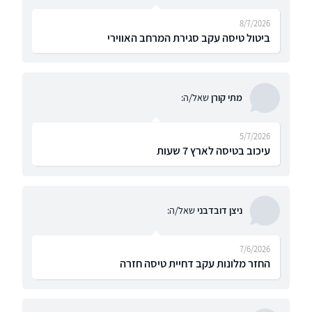
8/7/2026
ביטול טיסה עקב סגירת המרחב האווירי
מתי קורן
שאל/ה:
5/7/2026
עיכוב בטיסה לארץ 7 שעות
ניצן דובדבני
שאל/ה:
7/6/2026
החזר מלונות עקב דחיית טיסה חזרה