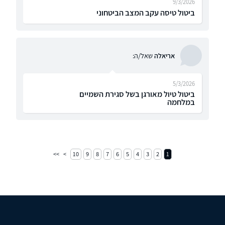
9/3/2026
ביטול טיסה עקב המצב הביטחוני
אריאלה
שאל/ה:
5/3/2026
ביטול טיול מאורגן בשל סגירת השמיים
במלחמה
10
9
8
7
6
5
4
3
2
1