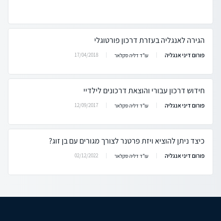
הגירה לאנגליה בעזרת דרכון פורטוגלי
פורום דיני אנגליה
17/04/2018
עו"ד דליה סקלאר
חידוש דרכון עבורי והוצאת דרכונים לילדיי
פורום דיני אנגליה
12/09/2017
עו"ד דליה סקלאר
כיצד ניתן להוציא ויזת פרטנר לצורך מגורים עם בן זוג?
פורום דיני אנגליה
02/12/2022
עו"ד דליה סקלאר