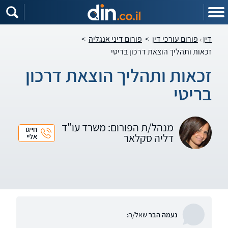
דין
פורום עורכי דין
>
פורום דיני אנגליה
>
זכאות ותהליך הוצאת דרכון בריטי
זכאות ותהליך הוצאת דרכון
בריטי
מנהל/ת הפורום: משרד עו"ד
חייגו
דליה סקלאר
אליי
נעמה הבר
שאל/ה: