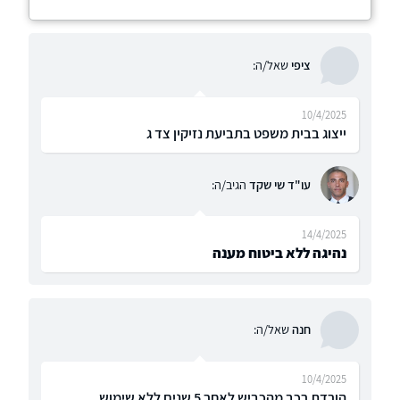
ציפי
שאל/ה:
10/4/2025
ייצוג בבית משפט בתביעת נזיקין צד ג
עו"ד שי שקד
הגיב/ה:
14/4/2025
נהיגה ללא ביטוח מענה
חנה
שאל/ה:
10/4/2025
הורדת רכב מהכביש לאחר 5 שנים ללא שימוש