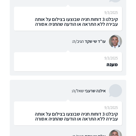
9/3/2025
קיבלנו 3 דוחות חניה שבוצעו בצילום על אותה
עבירה ללא התראה או הודעה שהחניה אסורה
עו"ד שי שקד
הגיב/ה:
9/3/2025
מענה
אילנה שרעבי
שאל/ה:
9/3/2025
קיבלנו 3 דוחות חניה שבוצעו בצילום על אותה
עבירה ללא התראה או הודעה שהחניה אסורה