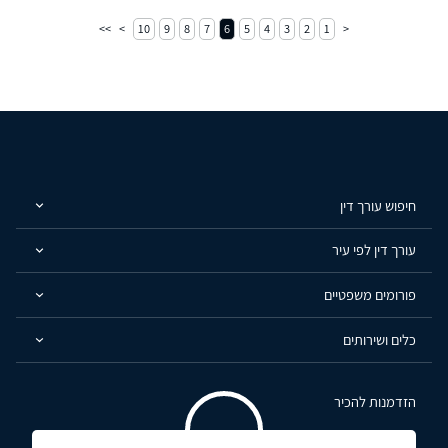
10
9
8
7
6
5
4
3
2
1
חיפוש עורך דין
עורך דין לפי עיר
פורומים משפטיים
כלים ושירותים
הזדמנות להכיר