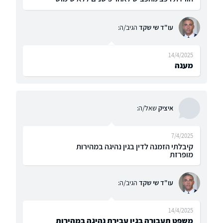
עו"ד שי שקד
הגיב/ה:
14/4/2025
מענה
איציק
שאל/ה:
7/4/2025
קיבלתי הזמנה לדין בגין נהיגה במהירות
מופרזת
עו"ד שי שקד
הגיב/ה:
14/4/2025
משפט תעבורה בגין עבירת נהיגה במהירות