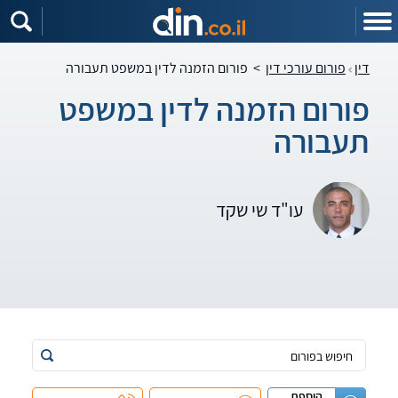
דין
פורום עורכי דין
>
פורום הזמנה לדין במשפט תעבורה
פורום הזמנה לדין במשפט
תעבורה
עו"ד שי שקד
הוספת