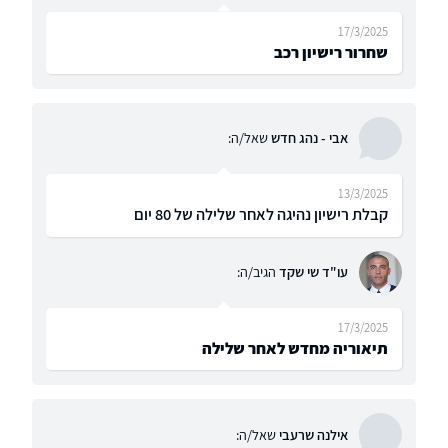
17/3/2025
שחרור רישיון רכב
אבי - נהג חדש
שאל/ה:
13/3/2025
קבלת רישיון נהיגה לאחר שלילה של 80 יום
עו"ד שי שקד
הגיב/ה:
17/3/2025
תיאוריה מחדש לאחר שלילה
אילנה שרעבי
שאל/ה: