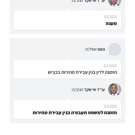
עו"ד שי שקד
הגיב/ה:
9/3/2025
מענה
נועם
שאל/ה:
6/3/2025
הזמנה לדין בגין עבירת מהירות בכביש
עו"ד שי שקד
הגיב/ה:
9/3/2025
הזמנה למשפט תעבורה בגין עבירת מהירות