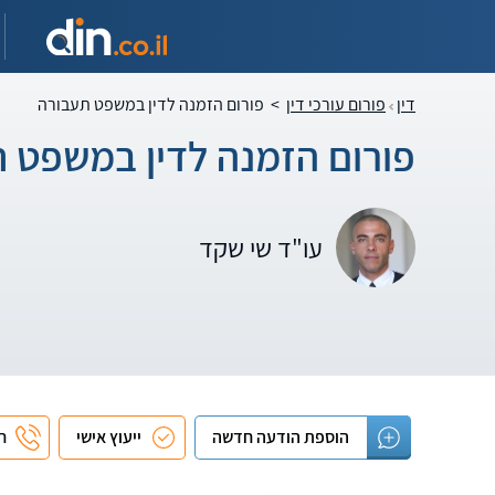
דין
פורום עורכי דין
>
פורום הזמנה לדין במשפט תעבורה
פורום הזמנה לדין במשפט 
עו"ד שי שקד
הוספת הודעה חדשה
ייעוץ אישי
חי