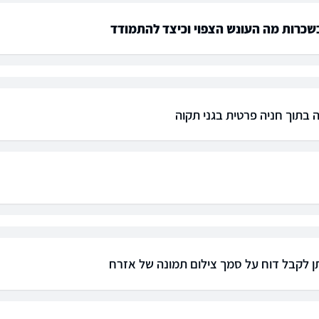
שכרות מה העונש הצפוי וכיצד להתמודד
ה בתוך חניה פרטית בגני תקוה
ן לקבל דוח על סמך צילום תמונה של אזרח