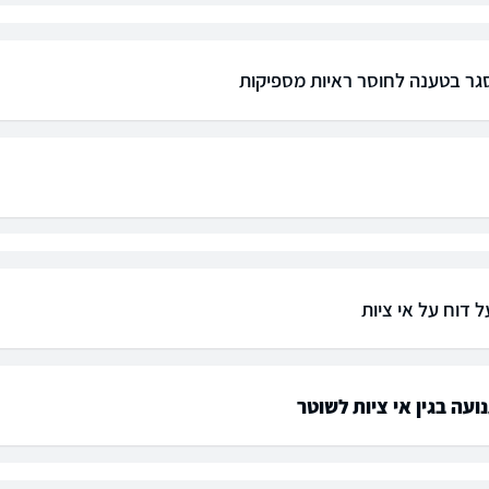
גר בטענה לחוסר ראיות מספיקות
 דוח על אי ציות
ועה בגין אי ציות לשוטר