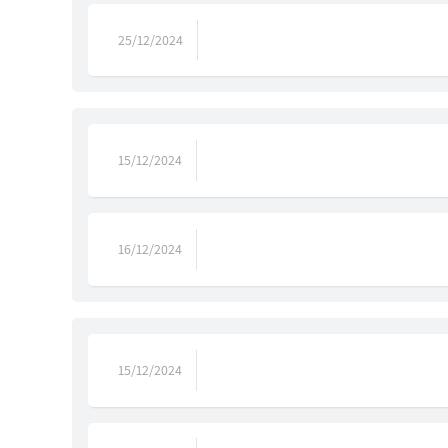
25/12/2024
15/12/2024
16/12/2024
15/12/2024