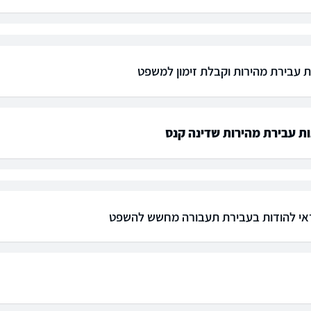
ת עבירת מהירות וקבלת זימון למשפט
ת עבירת מהירות שדינה קנס
י להודות בעבירת תעבורה מחשש להשפט