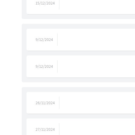
15/12/2024
9/12/2024
9/12/2024
26/11/2024
27/11/2024