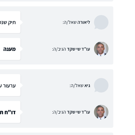
תיק שנס
ליאורה
שאל/ה:
מענה
עו"ד שי שקד
הגיב/ה:
ערעור על
גיא
שאל/ה:
דו"ח תנ
עו"ד שי שקד
הגיב/ה: