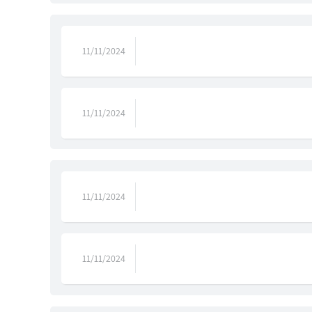
11/11/2024
11/11/2024
11/11/2024
11/11/2024