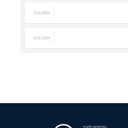
5/11/2024
5/11/2024
הזדמנות להכיר