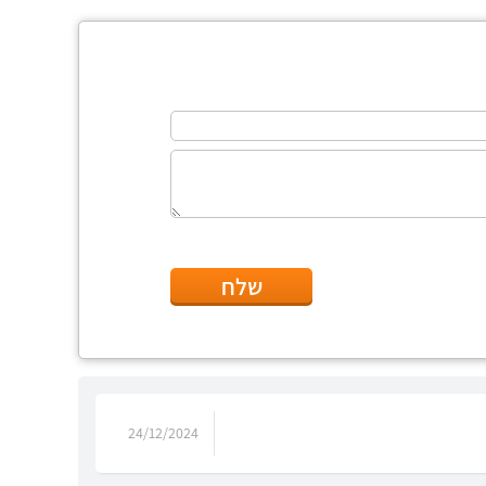
שלח
24/12/2024