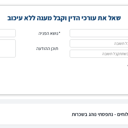
שאל את עורכי הדין וקבל מענה ללא עיכוב
נושא הפניה
תוכן ההודעה
וחים - נתפסתי נוהג בשכרות