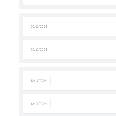
20/11/2024
20/11/2024
12/11/2024
12/11/2024