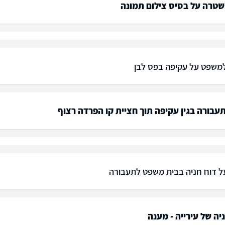
טרה על בסיס צילום תמונה
למשפט על עקיפה בפס לבן
בורה בגין עקיפה תוך חציית קו הפרדה רצוף
ל דוח חניה בבית משפט לתעבורה
יה של עירייה - מענה