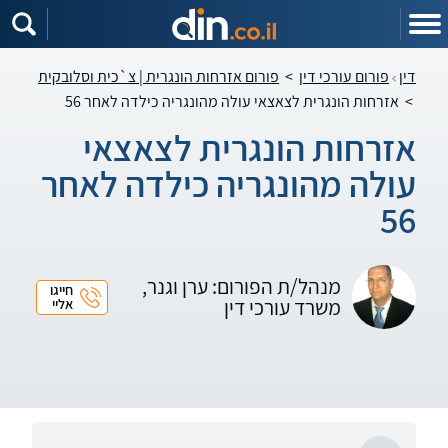
דין
פורום עורכי דין
>
פורום אזרחות הונגרית | צ`כית וסלובקית
>
אזרחות הונגרית לצאצאי עולה מהונגריה כילדה לאחר 56
אזרחות הונגרית לצאצאי
עולה מהונגריה כילדה לאחר
56
מנהל/ת הפורום: ערן וגנר,
חייגו
משרד עורכי דין
אליי