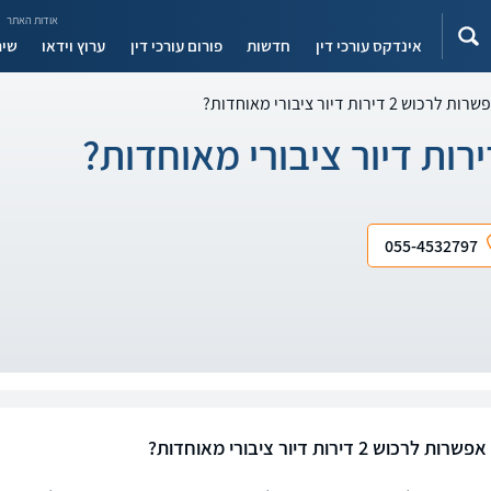
אודות האתר
אינדקס עורכי דין
חדשות
פורום עורכי דין
ערוץ וידאו
שיר
2 דירות דיור ציבורי מאוחדות?
055-4532797
כוש 2 דירות דיור ציבורי מאוחדות?