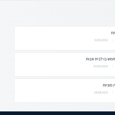
תח
31/01/2022
תמש בו לבית אבות
03/09/2024
 מוניות
24/08/2021