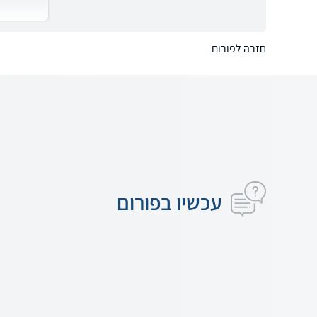
חזרה לפורום
עכשיו בפורום