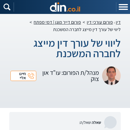
דין
פורום עורכי דין
>
פורום דייר מוגן | דמי מפתח
>
ליווי של עורך דין מייצג לחברה המשכנת
ליווי של עורך דין מייצג
לחברה המשכנת
מנהל/ת הפורום: עו"ד און
חייגו
צוק
אליי
שאלה
שאל/ה: