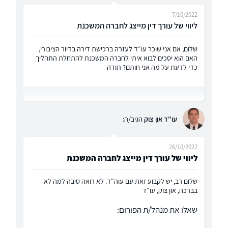
7/10/2022
ליווי של עורך דין מייצג לחברה המשכנת
שלום, אם אני שוכר עו״ד לעזרה ברכישת דירה בדיור הציבורי,
האם הוא יסכים לבוא איתי לחברה המשכנת להתחלת התהליך
כדי לדעת על מה אני חותם? תודה
עו"ד און צוק
הגיב/ה:
26/10/2022
ליווי של עורך דין מייצג לחברה המשכנת
שלום רב, יש לקבוע זאת עם עוה"ד. לא רואה סיבה למה לא
בברכה, און צוק, עו"ד
שאלו את מנהל/ת הפורום: